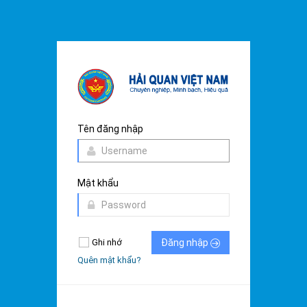
Tên đăng nhập
Mật khẩu
Ghi nhớ
Đăng nhập
Quên mật khẩu?