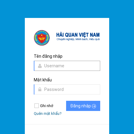
Tên đăng nhập
Mật khẩu
Ghi nhớ
Đăng nhập
Quên mật khẩu?